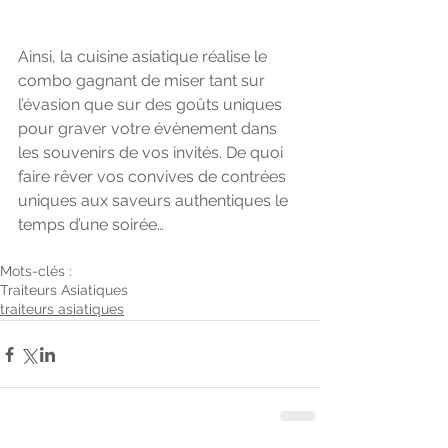
Ainsi, la cuisine asiatique réalise le 
combo gagnant de miser tant sur 
l’évasion que sur des goûts uniques 
pour graver votre évènement dans 
les souvenirs de vos invités. De quoi 
faire rêver vos convives de contrées 
uniques aux saveurs authentiques le 
temps d’une soirée…
Mots-clés :
Traiteurs Asiatiques
traiteurs asiatiques