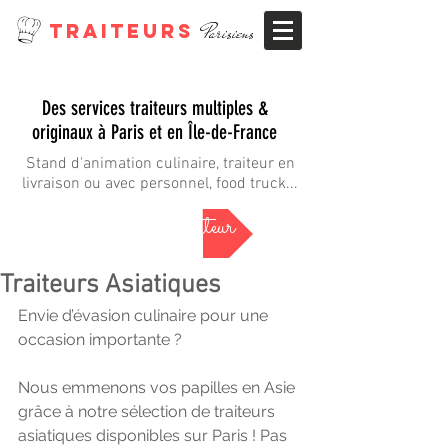
TRAITEURS
Parisiens
Des services traiteurs multiples &
originaux à Paris et en Île-de-France
Stand d'animation culinaire, traiteur en
livraison ou avec personnel, food truck...
trouver mon traiteur
Traiteurs Asiatiques
Envie d’évasion culinaire pour une 
occasion importante ? 
Nous emmenons vos papilles en Asie 
grâce à notre sélection de traiteurs 
asiatiques disponibles sur Paris ! Pas 