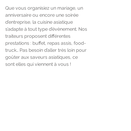
Que vous organisiez un mariage, un 
anniversaire ou encore une soirée 
d’entreprise, la cuisine asiatique 
s’adapte à tout type d’évènement. Nos 
traiteurs proposent différentes 
prestations : buffet, repas assis, food-
truck… Pas besoin d’aller très loin pour 
goûter aux saveurs asiatiques, ce 
sont elles qui viennent à vous ! 