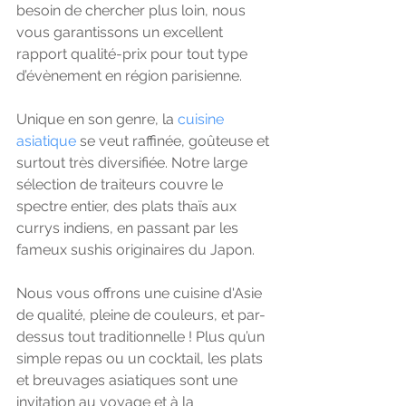
besoin de chercher plus loin, nous 
vous garantissons un excellent 
rapport qualité-prix pour tout type 
d’évènement en région parisienne.
Unique en son genre, la 
cuisine 
asiatique
 se veut raffinée, goûteuse et 
surtout très diversifiée. Notre large 
sélection de traiteurs couvre le 
spectre entier, des plats thaïs aux 
currys indiens, en passant par les 
fameux sushis originaires du Japon.
Nous vous offrons une cuisine d'Asie 
de qualité, pleine de couleurs, et par-
dessus tout traditionnelle ! Plus qu’un 
simple repas ou un cocktail, les plats 
et breuvages asiatiques sont une 
invitation au voyage et à la 