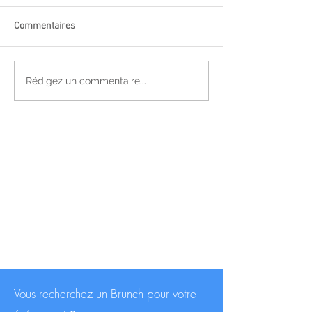
Commentaires
Rédigez un commentaire...
Vous recherchez un Brunch pour votre