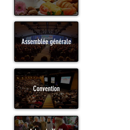
Assemblée générale
Convention