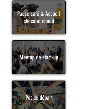
Pause café & Accueil
chocolat chaud
Meetup de start-up
Pot de départ