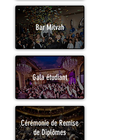
Bar Mitvah
Gala étudiant
Cérémonie de Remise
de Diplômes