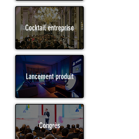
Cocktail entreprise
Lancement produit
Congrès