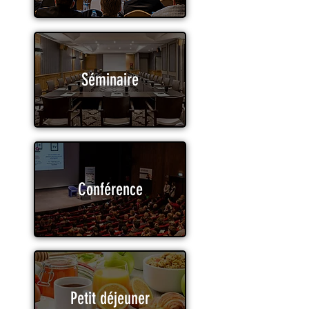
Séminaire
Conférence
Petit déjeuner