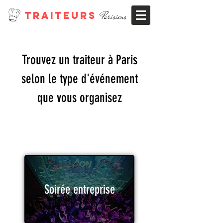
TRAITEURS
Parisiens
Trouvez un traiteur à Paris
selon le type d'événement
que vous organisez
Soirée entreprise