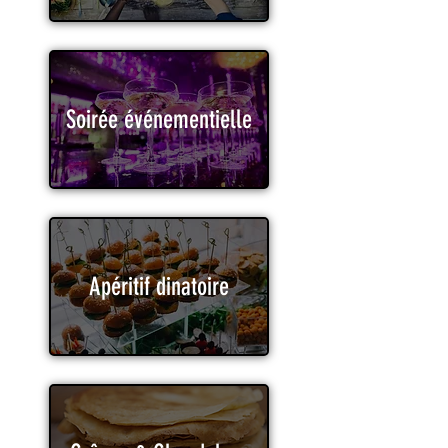
Soirée événementielle
Apéritif dinatoire