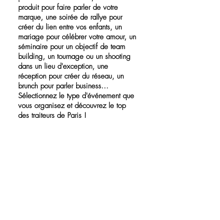
produit pour faire parler de votre
marque, une soirée de rallye pour
créer du lien entre vos enfants, un
mariage pour célébrer votre amour, un
séminaire pour un objectif de team
building, un tournage ou un shooting
dans un lieu d'exception, une
réception pour créer du réseau, un
brunch pour parler business...
Sélectionnez le type d'événement que
vous organisez et découvrez le top
des traiteurs de Paris !
Vous recherchez un Brunch pour votre
événement
?