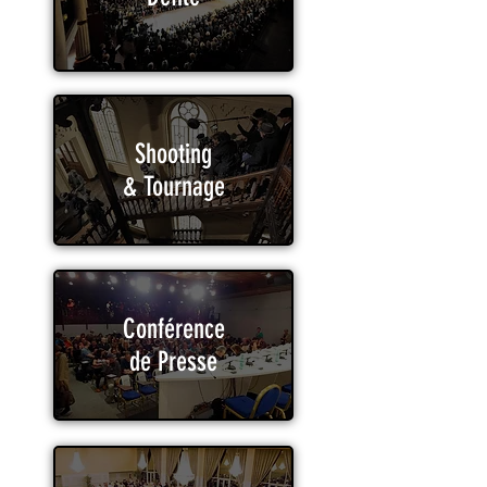
Shooting
& Tournage
Conférence
de Presse