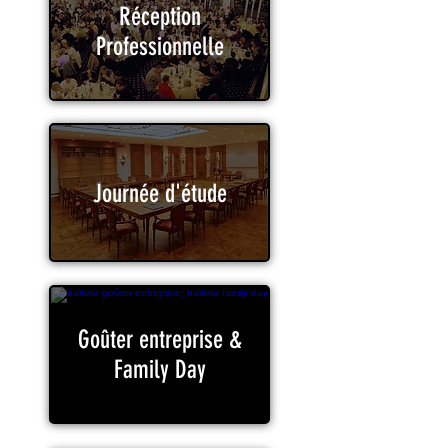
Réception
Professionnelle
Journée d'étude
Goûter entreprise &
Family Day