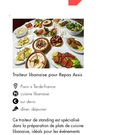
Traiteur libanaise pour Repas Assis
Paris + Île-de-France
cuisine libanaise
sur devis
dîner, déjeuner
Ce traiteur de standing est spécialisé
dans la préparation de plats de cuisine
libanaise, idéals pour les événements