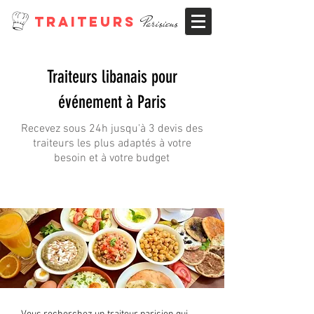
TRAITEURS
Parisiens
Traiteurs libanais pour
événement à Paris
Recevez sous 24h jusqu'à 3 devis des
traiteurs les plus adaptés à votre
besoin et à votre budget