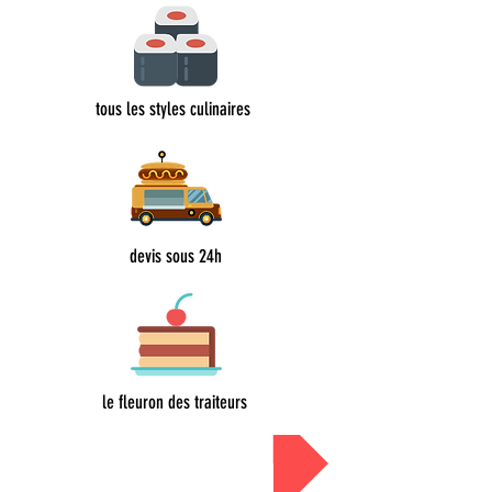
tous les styles culinaires
devis sous 24h
le fleuron des traiteurs
Devis sous 24h