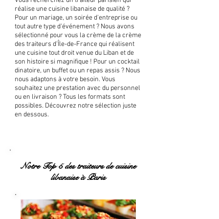
Vous recherchez un traiteur parisien qui
réalise une cuisine libanaise de qualité ?
Pour un mariage, un soirée d'entreprise ou
tout autre type d'événement ? Nous avons
sélectionné pour vous la crème de la crème
des traiteurs d'Île-de-France qui réalisent
une cuisine tout droit venue du Liban et de
son histoire si magnifique ! Pour un cocktail
dinatoire, un buffet ou un repas assis ? Nous
nous adaptons à votre besoin. Vous
souhaitez une prestation avec du personnel
ou en livraison ? Tous les formats sont
possibles. Découvrez notre sélection juste
en dessous.
Notre Top 5 des traiteurs de cuisine
libanaise à Paris