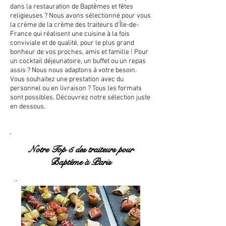
dans la restauration de Baptêmes et fêtes
religieuses ? Nous avons sélectionné pour vous
la crème de la crème des traiteurs d'Île-de-
France qui réalisent une cuisine à la fois
conviviale et de qualité, pour le plus grand
bonheur de vos proches, amis et famille ! Pour
un cocktail déjeunatoire, un buffet ou un repas
assis ? Nous nous adaptons à votre besoin.
Vous souhaitez une prestation avec du
personnel ou en livraison ? Tous les formats
sont possibles. Découvrez notre sélection juste
en dessous.
Notre Top 5 des traiteurs pour
Baptême à Paris