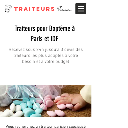
TRAITEURS
Parisiens
Traiteurs pour Baptême à
Paris et IDF
Recevez sous 24h jusqu'à 3 devis des
traiteurs les plus adaptés à votre
besoin et à votre budget
Vous recherchez un traiteur parisien spécialisé