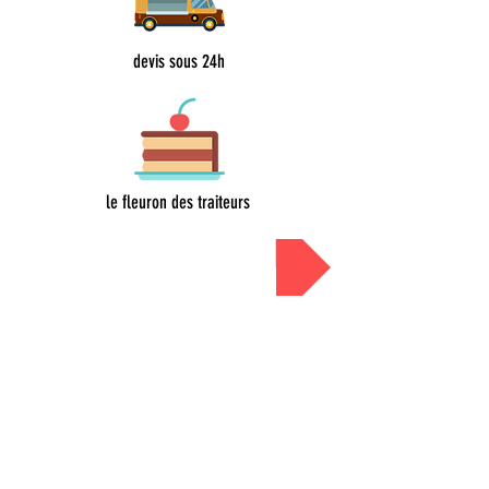
devis sous 24h
le fleuron des traiteurs
Devis sous 24h