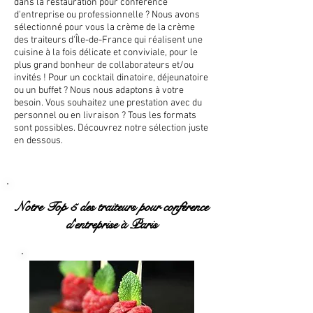
dans la restauration pour conférence
d'entreprise ou professionnelle ? Nous avons
sélectionné pour vous la crème de la crème
des traiteurs d'Île-de-France qui réalisent une
cuisine à la fois délicate et conviviale, pour le
plus grand bonheur de collaborateurs et/ou
invités ! Pour un cocktail dinatoire, déjeunatoire
ou un buffet ? Nous nous adaptons à votre
besoin. Vous souhaitez une prestation avec du
personnel ou en livraison ? Tous les formats
sont possibles. Découvrez notre sélection juste
en dessous.
Notre Top 5 des traiteurs pour conférence
d'entreprise à Paris