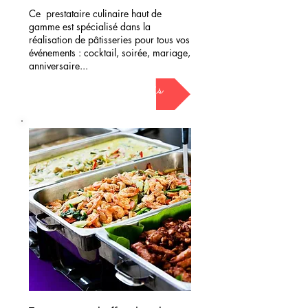
Ce prestataire culinaire haut de
gamme est spécialisé dans la
réalisation de pâtisseries pour tous vos
événements : cocktail, soirée, mariage,
anniversaire...
demander mon devis