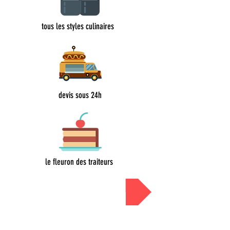
tous les styles culinaires
devis sous 24h
le fleuron des traiteurs
Devis sous 24h