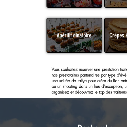
Apéritif dinatoire
Crêpes 
Vous souhaitez réserver une prestation trai
nos prestataires partenaires par type d'évé
une soirée de rallye pour créer du lien en
ou un shooting dans un lieu d'exception, u
organisez et découvrez le top des traiteurs