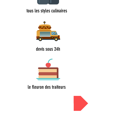
tous les styles culinaires
devis sous 24h
le fleuron des traiteurs
Devis sous 24h