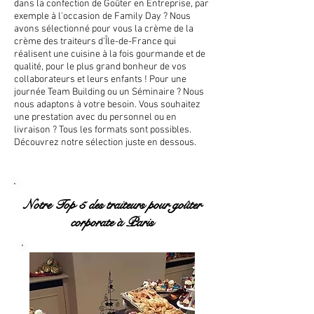
dans la confection de Goûter en Entreprise, par
exemple à l'occasion de Family Day ? Nous
avons sélectionné pour vous la crème de la
crème des traiteurs d'Île-de-France qui
réalisent une cuisine à la fois gourmande et de
qualité, pour le plus grand bonheur de vos
collaborateurs et leurs enfants ! Pour une
journée Team Building ou un Séminaire ? Nous
nous adaptons à votre besoin. Vous souhaitez
une prestation avec du personnel ou en
livraison ? Tous les formats sont possibles.
Découvrez notre sélection juste en dessous.
Notre Top 5 des traiteurs pour goûter
corporate à Paris