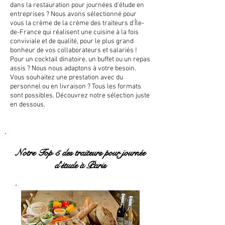
dans la restauration pour journées d'étude en
entreprises ? Nous avons sélectionné pour
vous la crème de la crème des traiteurs d'Île-
de-France qui réalisent une cuisine à la fois
conviviale et de qualité, pour le plus grand
bonheur de vos collaborateurs et salariés !
Pour un cocktail dinatoire, un buffet ou un repas
assis ? Nous nous adaptons à votre besoin.
Vous souhaitez une prestation avec du
personnel ou en livraison ? Tous les formats
sont possibles. Découvrez notre sélection juste
en dessous.
Notre Top 5 des traiteurs pour journée
d'étude à Paris