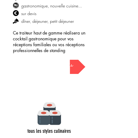
gastronomique, nouvelle cuisine...
sur devis
dîner, déjeuner, petit déjeuner
Ce traiteur haut de gamme réalisera un
cocktail gastronomique pour vos
réceptions familiales ou vos réceptions
professionnelles de standing
demander mon devis
tous les styles culinaires