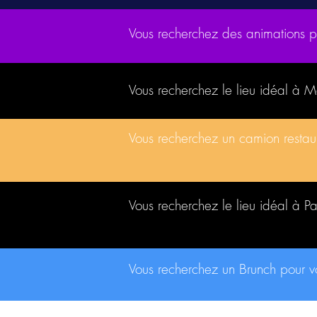
Vous recherchez des animations 
Vous recherchez le lieu idéal à 
Vous recherchez un camion resta
Vous recherchez le lieu idéal à P
Vous recherchez un Brunch pour 