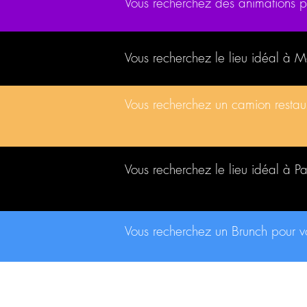
Vous recherchez des animations 
Vous recherchez le lieu idéal à 
Vous recherchez un camion resta
Vous recherchez le lieu idéal à P
Vous recherchez un Brunch pour 
CONTACT