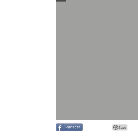
Partager